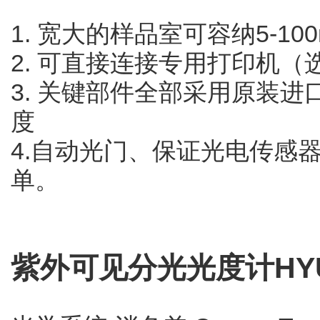
1. 宽大的样品室可容纳5-10
2. 可直接连接专用打印机
3. 关键部件全部采用原装
度
4.自动光门、保证光电传感
单。
紫外可见分光光度计HYU