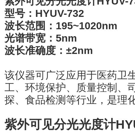
紫外可见分光光度计HYUV-7
型号：HYUV-732
波长范围：195~1020nm
光谱带宽：5nm
波长准确度：±2nm
该仪器可广泛应用于医药卫
工、环境保护、质量控制、
探、食品检测等行业，是理
紫外可见分光光度计HYU