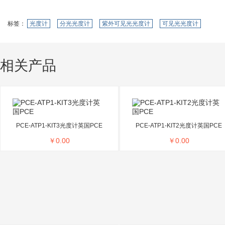
标签：
光度计
分光光度计
紫外可见光光度计
可见光光度计
相关产品
PCE-ATP1-KIT3光度计英国PCE
PCE-ATP1-KIT2光度计英国PCE
￥
0.00
￥
0.00