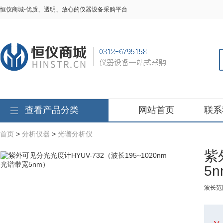
恒仪商城-优质、透明、放心的仪器设备采购平台
查看产品分类
网站首页
联系
首页
>
分析仪器
>
光谱分析仪
紫
5
波长范围