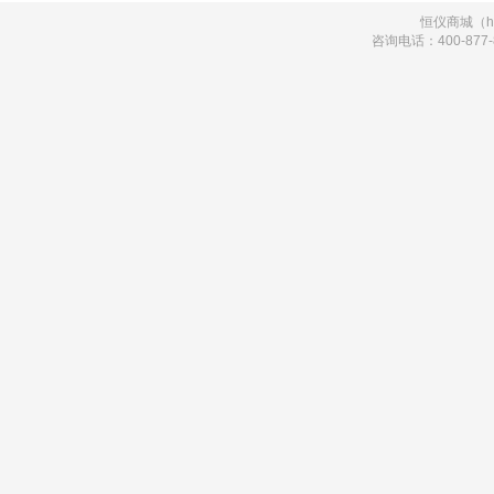
恒仪商城（hi
咨询电话：400-877-