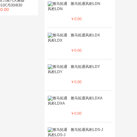
压力蒸汽灭菌器
雅马拓通风柜LDN
10C/530/830
￥
0.00
￥
0.00
雅马拓通风柜LDX
￥
0.00
雅马拓通风柜LDY
￥
0.00
雅马拓通风柜LDXA
￥
0.00
雅马拓通风柜LDS-J