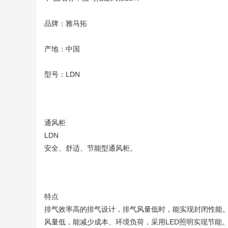
品牌：雅马拓
产地：中国
型号：LDN
通风柜
LDN
安全、舒适、节能型通风柜。
特点
排气效率高的排气设计，排气风量低时，能实现封闭性能
风量低，能减少成本、环境负荷，采用LED照明实现节能