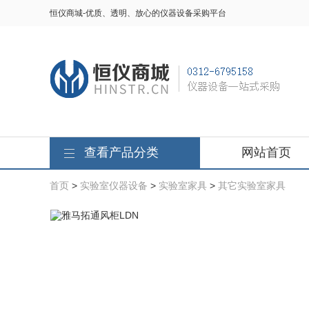
恒仪商城-优质、透明、放心的仪器设备采购平台
查看产品分类
网站首页
首页
>
实验室仪器设备
>
实验室家具
>
其它实验室家具