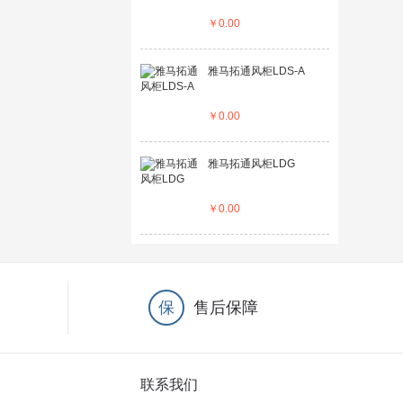
￥
0.00
雅马拓通风柜LDS-A
￥
0.00
雅马拓通风柜LDG
￥
0.00
保
售后保障
联系我们