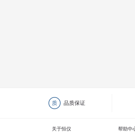
质
品质保证
关于恒仪
帮助中