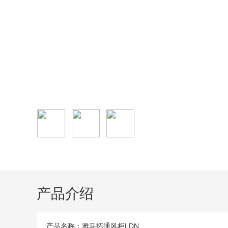
产品介绍
产品名称：雅马拓通风柜LDN