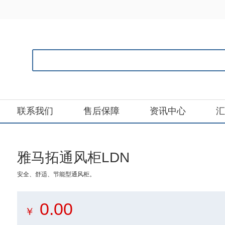
联系我们
售后保障
资讯中心
汇
雅马拓通风柜LDN
安全、舒适、节能型通风柜。
0.00
￥