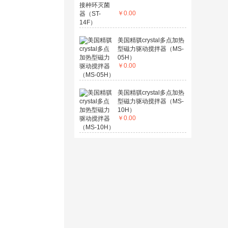
￥
0.00
美国精骐crystal多点加热
型磁力驱动搅拌器（MS-
05H）
￥
0.00
美国精骐crystal多点加热
型磁力驱动搅拌器（MS-
10H）
￥
0.00