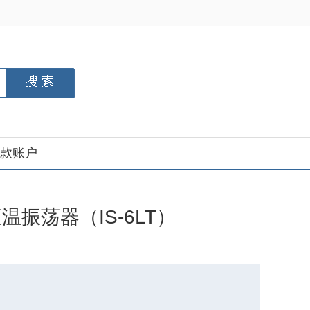
款账户
温振荡器（IS-6LT）