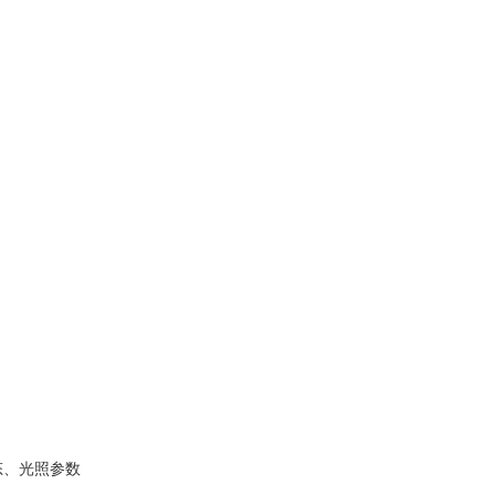
态、光照参数