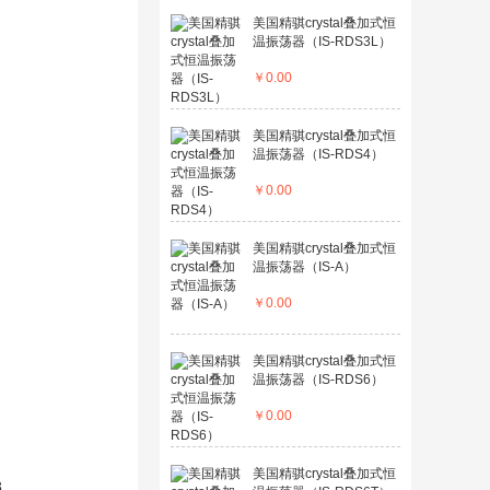
美国精骐crystal叠加式恒
温振荡器（IS-RDS3L）
￥
0.00
美国精骐crystal叠加式恒
温振荡器（IS-RDS4）
￥
0.00
美国精骐crystal叠加式恒
温振荡器（IS-A）
￥
0.00
美国精骐crystal叠加式恒
温振荡器（IS-RDS6）
￥
0.00
美国精骐crystal叠加式恒
8