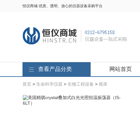
恒仪商城-优质、透明、放心的仪器设备采购平台
查看产品分类
网站首页
首页
>
生命科学仪器
>
生物工程设备
>
摇床