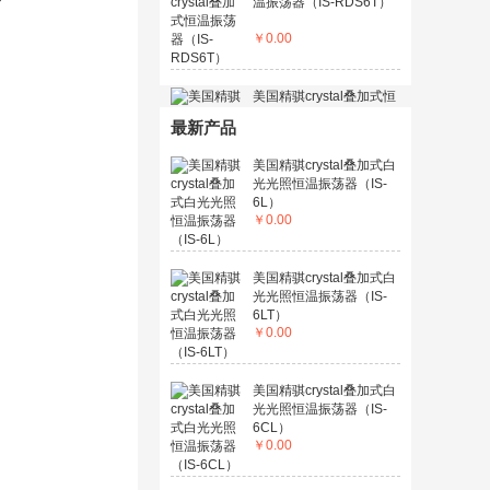
温振荡器（IS-RDS6T）
￥
0.00
美国精骐crystal叠加式恒
温振荡器（IS-RDS6C）
最新产品
￥
0.00
美国精骐crystal叠加式白
光光照恒温振荡器（IS-
6L）
￥
0.00
美国精骐crystal叠加式白
光光照恒温振荡器（IS-
6LT）
￥
0.00
美国精骐crystal叠加式白
光光照恒温振荡器（IS-
6CL）
￥
0.00