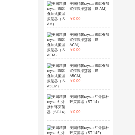
美国精骐crystal磁驱叠加
式恒温振荡器（IS-AM）
￥
0.00
美国精骐crystal磁驱叠加
式恒温振荡器（IS-
ACM）
￥
0.00
美国精骐crystal磁驱叠加
式恒温振荡器（IS-
A5CM）
￥
0.00
美国精骐crystal红外接种
环灭菌器（ST-14）
￥
0.00
美国精骐crystal红外接种
环灭菌器（ST-14F）